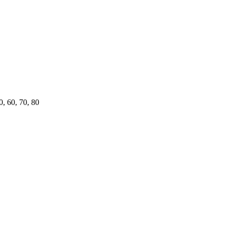
0, 60, 70, 80