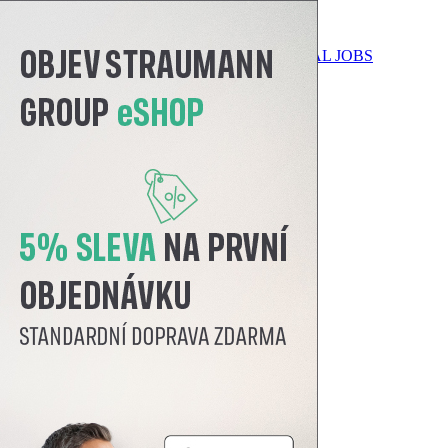
TÁLNÍ AKADEMIE
DENTAL BAZAR
DENTAL JOBS