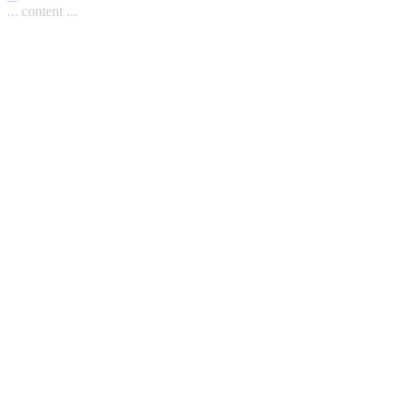
... content ...