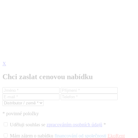
X
Chci zaslat cenovou nabídku
* povinné položky
Uděluji souhlas se
zpracováním osobních údajů
*
Mám zájem o nabídku
financování od společnosti
EkoRent