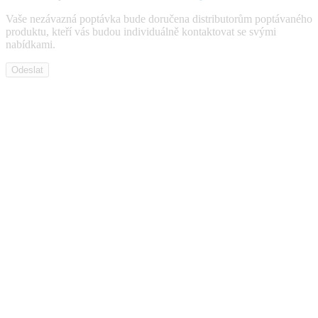
Vaše nezávazná poptávka bude doručena distributorům poptávaného
produktu, kteří vás budou individuálně kontaktovat se svými
nabídkami.