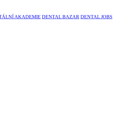
TÁLNÍ AKADEMIE
DENTAL BAZAR
DENTAL JOBS