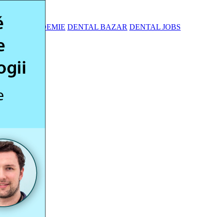
TÁLNÍ AKADEMIE
DENTAL BAZAR
DENTAL JOBS