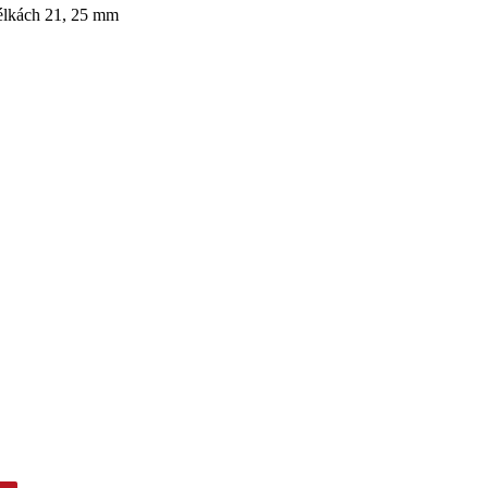
délkách 21, 25 mm