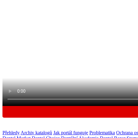
Přehledy
Archiv katalogů
Jak portál funguje
Problematika
Ochrana os