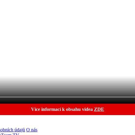
Více informací k obsahu videa
ZDE
obních údajů
O nás