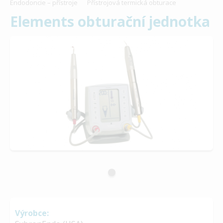
Endodoncie – přístroje
Přístrojová termická obturace
Elements obturační jednotka
Výrobce: