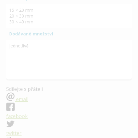
15 × 20 mm
20 × 30 mm
30 × 40 mm
Dodávané množství
Jednotlivě
Sdílejte s přáteli
email
facebook
twitter