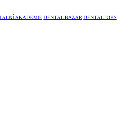
TÁLNÍ AKADEMIE
DENTAL BAZAR
DENTAL JOBS