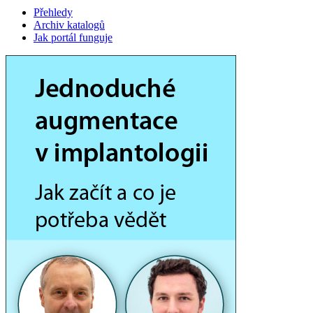
Přehledy
Archiv katalogů
Jak portál funguje