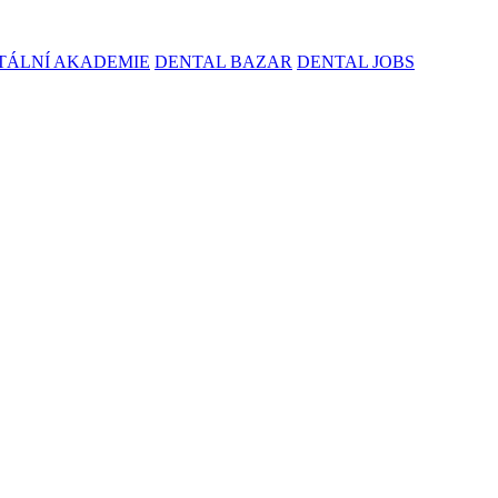
TÁLNÍ AKADEMIE
DENTAL BAZAR
DENTAL JOBS