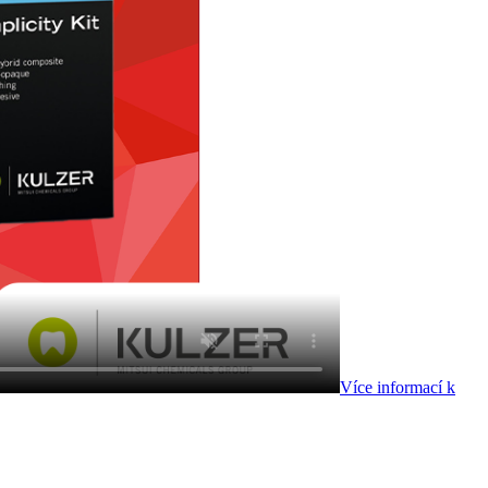
Více informací k