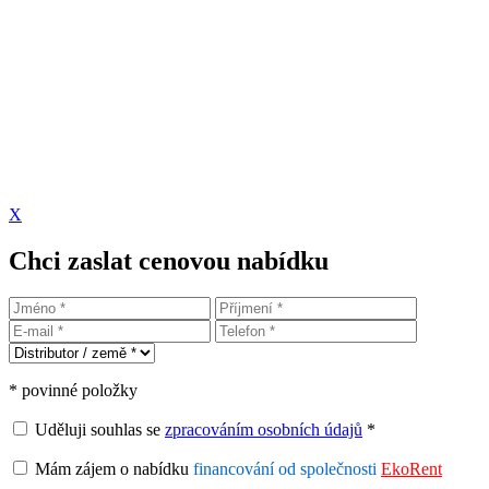
X
Chci zaslat cenovou nabídku
* povinné položky
Uděluji souhlas se
zpracováním osobních údajů
*
Mám zájem o nabídku
financování od společnosti
EkoRent