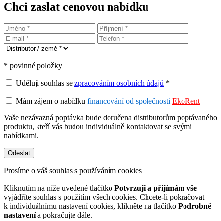
Chci zaslat cenovou nabídku
* povinné položky
Uděluji souhlas se
zpracováním osobních údajů
*
Mám zájem o nabídku
financování od společnosti
EkoRent
Vaše nezávazná poptávka bude doručena distributorům poptávaného
produktu, kteří vás budou individuálně kontaktovat se svými
nabídkami.
Prosíme o váš souhlas s používáním cookies
Kliknutím na níže uvedené tlačítko
Potvrzuji a přijímám vše
vyjádříte souhlas s použitím všech cookies. Chcete-li pokračovat
k individuálnímu nastavení cookies, klikněte na tlačítko
Podrobné
nastavení
a pokračujte dále.