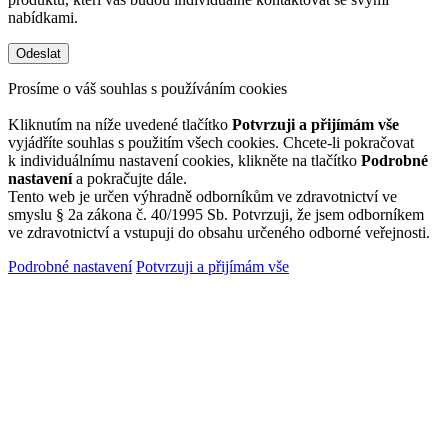
nabídkami.
Prosíme o váš souhlas s používáním cookies
Kliknutím na níže uvedené tlačítko
Potvrzuji a přijímám vše
vyjádříte souhlas s použitím všech cookies. Chcete-li pokračovat
k individuálnímu nastavení cookies, klikněte na tlačítko
Podrobné
nastavení
a pokračujte dále.
Tento web je určen výhradně odborníkům ve zdravotnictví ve
smyslu § 2a zákona č. 40/1995 Sb. Potvrzuji, že jsem odborníkem
ve zdravotnictví a vstupuji do obsahu určeného odborné veřejnosti.
Podrobné nastavení
Potvrzuji a přijímám vše