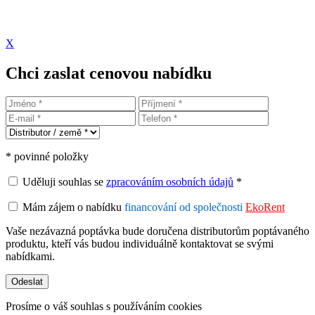
X
Chci zaslat cenovou nabídku
* povinné položky
Uděluji souhlas se
zpracováním osobních údajů
*
Mám zájem o nabídku
financování od společnosti
EkoRent
Vaše nezávazná poptávka bude doručena distributorům poptávaného
produktu, kteří vás budou individuálně kontaktovat se svými
nabídkami.
Prosíme o váš souhlas s používáním cookies