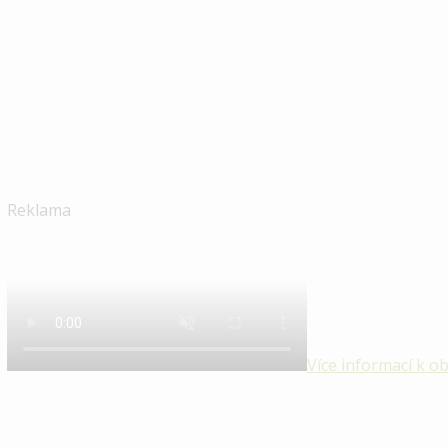
Reklama
Více informací k o