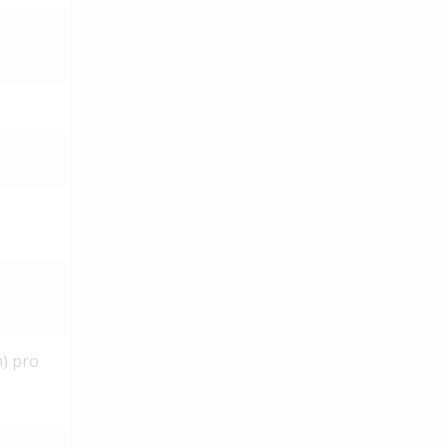
n) pro