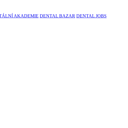
TÁLNÍ AKADEMIE
DENTAL BAZAR
DENTAL JOBS