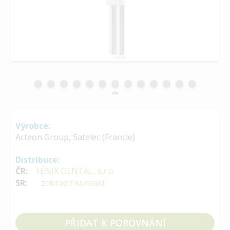
Výrobce:
Acteon Group, Satelec (Francie)
Distribuce:
ČR:
FÉNIX DENTAL, s.r.o.
SR:
zobrazit kontakt
PŘIDAT K POROVNÁNÍ