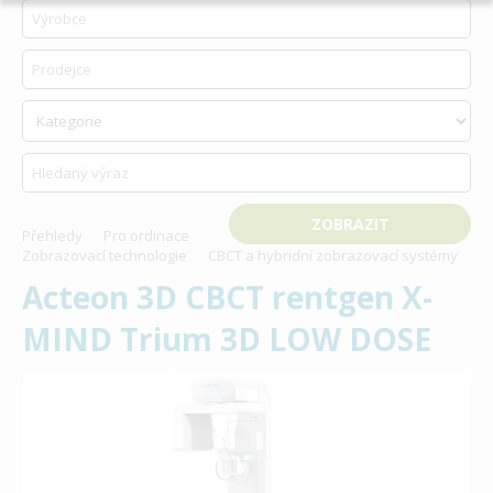
Přehledy
Pro ordinace
Zobrazovací technologie
CBCT a hybridní zobrazovací systémy
Acteon 3D CBCT rentgen X-
MIND Trium 3D LOW DOSE