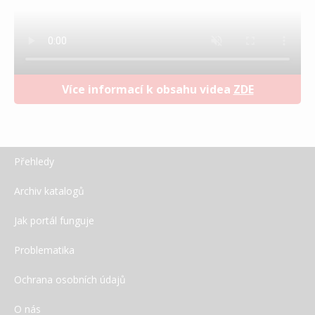
Více informací k obsahu videa
ZDE
Přehledy
Archiv katalogů
Jak portál funguje
Problematika
Ochrana osobních údajů
O nás