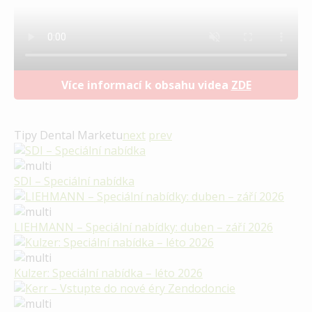
Více informací k obsahu videa
ZDE
Tipy Dental Marketu
next
prev
SDI – Speciální nabídka
LIEHMANN – Speciální nabídky: duben – září 2026
Kulzer: Speciální nabídka – léto 2026