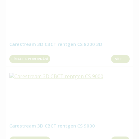
Carestream 3D CBCT rentgen CS 8200 3D
PŘIDAT K POROVNÁNÍ
VÍCE
Carestream 3D CBCT rentgen CS 9000