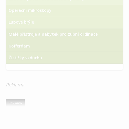
Operační mikroskopy
Lupové brýle
Malé přístroje a nábytek pro zubní ordinace
Kofferdam
Čističky vzduchu
Reklama
Reklama