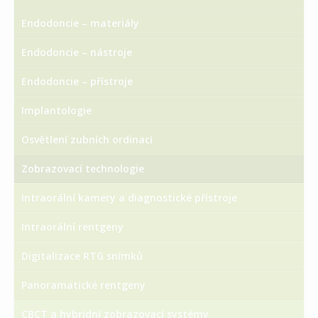
Endodoncie – materiály
Endodoncie – nástroje
Endodoncie – přístroje
Implantologie
Osvětlení zubních ordinací
Zobrazovací technologie
Intraorální kamery a diagnostické přístroje
Intraorální rentgeny
Digitalizace RTG snímků
Panoramatické rentgeny
CBCT a hybridní zobrazovací systémy