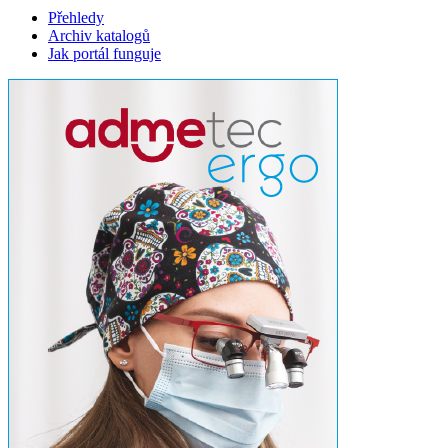
Přehledy
Archiv katalogů
Jak portál funguje