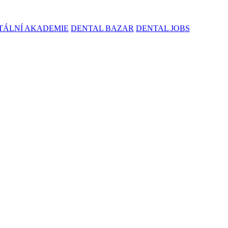
TÁLNÍ AKADEMIE
DENTAL BAZAR
DENTAL JOBS