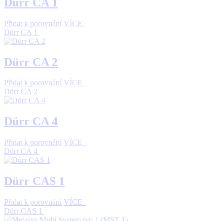
Dürr CA 1
Přidat k porovnání
VÍCE
Dürr CA 1
Dürr CA 2
Přidat k porovnání
VÍCE
Dürr CA 2
Dürr CA 4
Přidat k porovnání
VÍCE
Dürr CA 4
Dürr CAS 1
Přidat k porovnání
VÍCE
Dürr CAS 1