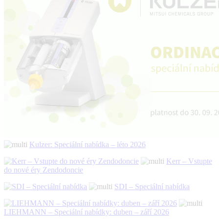
Kulzer: Speciální nabídka – léto 2026
Kerr – Vstupte
do nové éry Zendodoncie
SDI – Speciální nabídka
LIEHMANN – Speciální nabídky: duben – září 2026