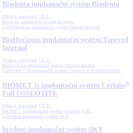
Biodenta implantační systém Biodenta
Přidat k porovnání
VÍCE
Biodenta implantační systém Biodenta
BioHorizons implantační systém Tapered
Internal
Přidat k porovnání
VÍCE
BioHorizons implantační systém Tapered Internal
®
BIOMET 3i implantační systém Certain
Full OSSEOTITE
Přidat k porovnání
VÍCE
BIOMET 3i implantační systém Certain® Full...
bredent implantační systém SKY