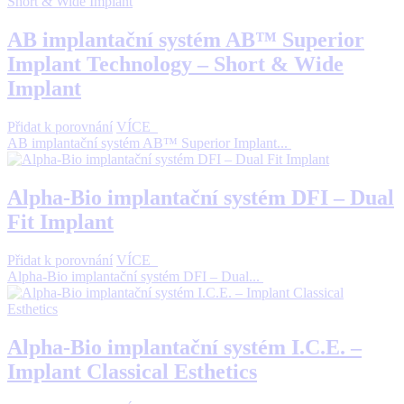
AB implantační systém AB™ Superior
Implant Technology – Short & Wide
Implant
Přidat k porovnání
VÍCE
AB implantační systém AB™ Superior Implant...
Alpha-Bio implantační systém DFI – Dual
Fit Implant
Přidat k porovnání
VÍCE
Alpha-Bio implantační systém DFI – Dual...
Alpha-Bio implantační systém I.C.E. –
Implant Classical Esthetics