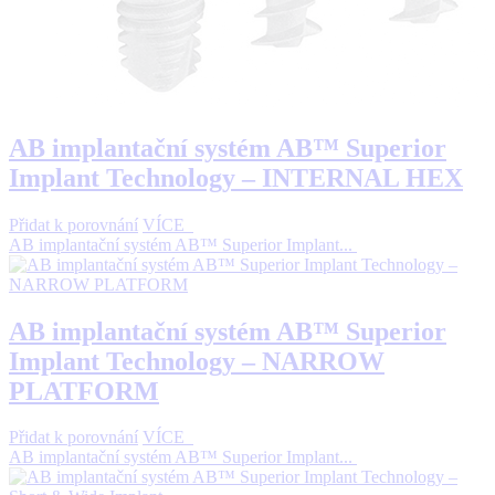
AB implantační systém AB™ Superior
Implant Technology – INTERNAL HEX
Přidat k porovnání
VÍCE
AB implantační systém AB™ Superior Implant...
AB implantační systém AB™ Superior
Implant Technology – NARROW
PLATFORM
Přidat k porovnání
VÍCE
AB implantační systém AB™ Superior Implant...