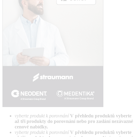
vyberte produkt k porovnání
V přehledu produktů vyberte
až tři produkty do porovnání nebo pro zaslání nezávazné
cenové nabídky.
vyberte produkt k porovnání
V přehledu produktů vyberte