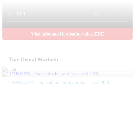
Více informací k obsahu videa
ZDE
Tipy Dental Marketu
LIEHMANN – Speciální nabídky: duben – září 2026