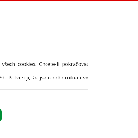
 všech cookies. Chcete-li pokračovat
Sb. Potvrzuji, že jsem odborníkem ve
TY